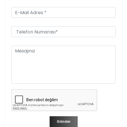
Gönder