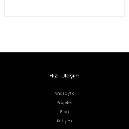
Hızlı Ulaşım
Anasayfa
Projeler
Blog
İletişim