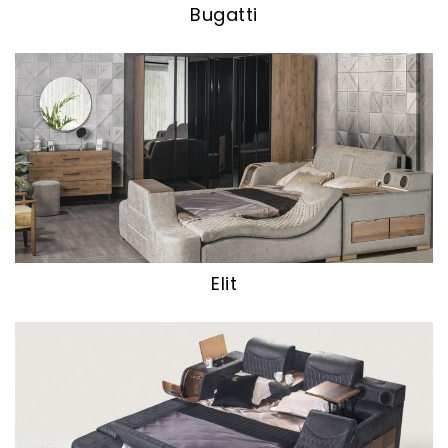
Bugatti
Elit