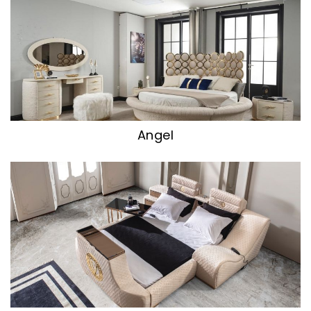
Angel