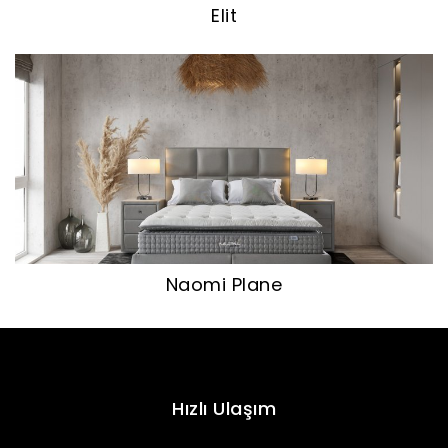
Elit
Naomi Plane
Hızlı Ulaşım