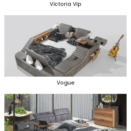
Victoria Vip
Vogue