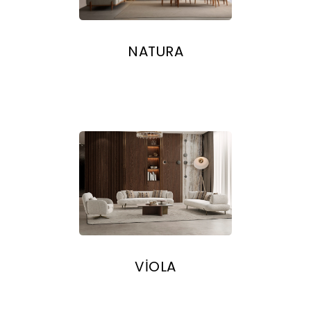
NATURA
VİOLA