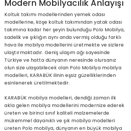
Modern Mobilyacılık Anlayışı
Koltuk takımı modellerinden yemek odası
modellerine, köşe koltuk takımından yatak odası
takımına kadar her şeyin bulunduğu Polo Mobilya,
sadelik ve şıklığın aynı anda vermiş olduğu farklı
hava ile mobilya modellerini üretmekte ve sizlere
ulaştırmaktadır. Geniş ulaşım ağı sayesinde
Türkiye ve hatta dünyanın neresinde olursanız
olun size ulaşabilecek olan Polo Mobilya mobilya
modelleri, KARABÜK ilinin eşsiz güzelliklerinden
esinlenerek üretilmektedir.
KARABÜK mobilya modelleri, dendiği zaman ilk
akla gelen mobilya modellerini modernize ederek
üreten ve birinci sınıf kaliteli malzemelerde
mükemmel dayanıklı ve şık mobilya modelleri
üreten Polo mobilya, dünyanın en büyük mobilya