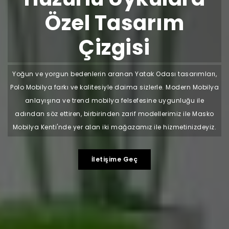
Özel Tasarım
Çizgisi
Yoğun ve yorgun bedenlerin aranan Yatak Odası tasarımları,
Polo Mobilya farkı ve kalitesiyle daima sizlerle. Modern Mobilya
anlayışına ve trend mobilya felsefesine uygunluğu ile
adından söz ettiren, birbirinden zarif modellerimiz ile Masko
Mobilya Kenti'nde yer alan iki mağazamız ile hizmetinizdeyiz.
İletişime Geç