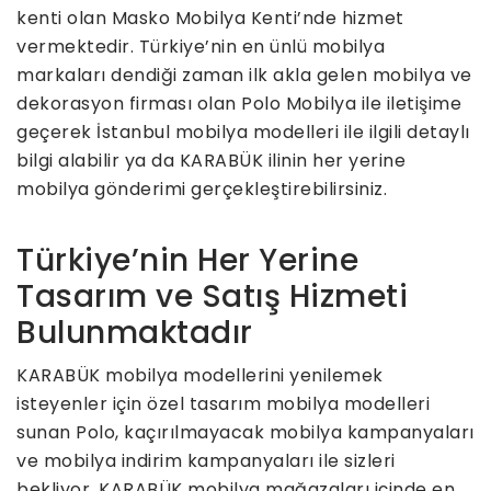
kenti olan Masko Mobilya Kenti’nde hizmet
vermektedir. Türkiye’nin en ünlü mobilya
markaları dendiği zaman ilk akla gelen mobilya ve
dekorasyon firması olan Polo Mobilya ile iletişime
geçerek İstanbul mobilya modelleri ile ilgili detaylı
bilgi alabilir ya da KARABÜK ilinin her yerine
mobilya gönderimi gerçekleştirebilirsiniz.
Türkiye’nin Her Yerine
Tasarım ve Satış Hizmeti
Bulunmaktadır
KARABÜK mobilya modellerini yenilemek
isteyenler için özel tasarım mobilya modelleri
sunan Polo, kaçırılmayacak mobilya kampanyaları
ve mobilya indirim kampanyaları ile sizleri
bekliyor. KARABÜK mobilya mağazaları içinde en