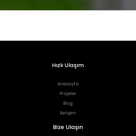
Hızlı Ulaşım
Anasayfa
Projeler
Blog
İletişim
Bize Ulaşın