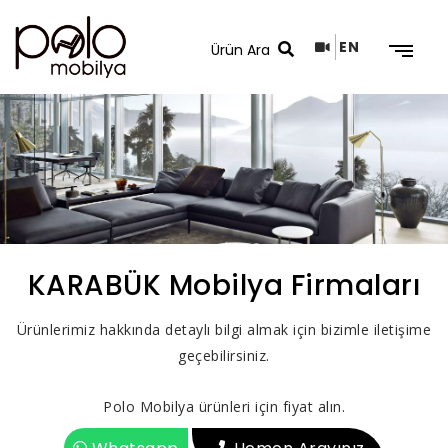
EN
Arama Sonuçları
KARABÜK Mobilya Firmaları
Ürünlerimiz hakkında detaylı bilgi almak için bizimle iletişime
geçebilirsiniz.
Polo Mobilya ürünleri için fiyat alın.