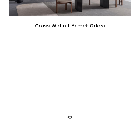
Cross Walnut Yemek Odası