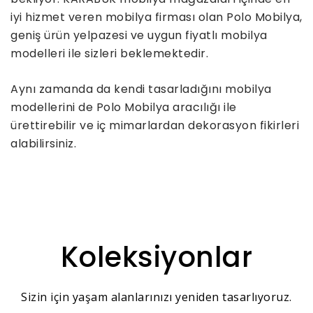
iyi hizmet veren mobilya firması olan Polo Mobilya,
geniş ürün yelpazesi ve uygun fiyatlı mobilya
modelleri ile sizleri beklemektedir.
Aynı zamanda da kendi tasarladığını mobilya
modellerini de Polo Mobilya aracılığı ile
ürettirebilir ve iç mimarlardan dekorasyon fikirleri
alabilirsiniz.
Koleksiyonlar
Sizin için yaşam alanlarınızı yeniden tasarlıyoruz.