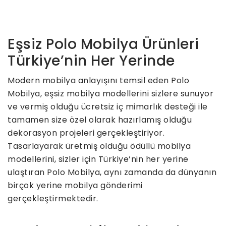
Eşsiz Polo Mobilya Ürünleri
Türkiye’nin Her Yerinde
Modern mobilya anlayışını temsil eden Polo
Mobilya, eşsiz mobilya modellerini sizlere sunuyor
ve vermiş olduğu ücretsiz iç mimarlık desteği ile
tamamen size özel olarak hazırlamış olduğu
dekorasyon projeleri gerçekleştiriyor.
Tasarlayarak üretmiş olduğu ödüllü mobilya
modellerini, sizler için Türkiye’nin her yerine
ulaştıran Polo Mobilya, aynı zamanda da dünyanın
birçok yerine mobilya gönderimi
gerçekleştirmektedir.