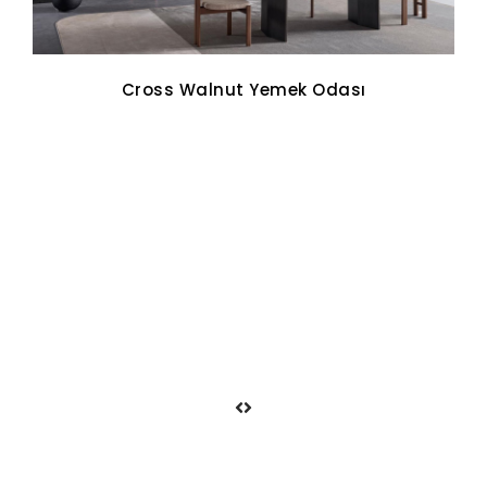
Cross Walnut Yemek Odası