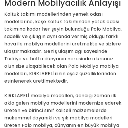
Modern Mobilyacılık Anlayışı
Koltuk takımı modellerinden yemek odası
modellerine, köşe koltuk takımından yatak odası
takımına kadar her şeyin bulunduğu Polo Mobilya,
sadelik ve şıklığın aynı anda vermiş olduğu farklı
hava ile mobilya modellerini üretmekte ve sizlere
ulaştırmaktadır. Geniş ulaşım ağı sayesinde
Türkiye ve hatta dünyanın neresinde olursanız
olun size ulaşabilecek olan Polo Mobilya mobilya
modelleri, KIRKLARELİ ilinin eşsiz güzelliklerinden
esinlenerek üretilmektedir.
KIRKLARELİ mobilya modelleri, dendiği zaman ilk
akla gelen mobilya modellerini modernize ederek
üreten ve birinci sınıf kaliteli malzemelerde
mükemmel dayanıklı ve şık mobilya modelleri
üreten Polo mobilya, dünyanın en büyük mobilya