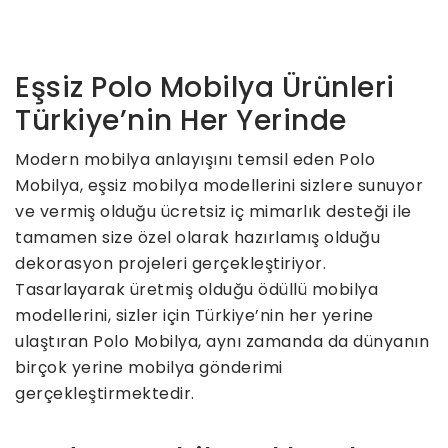
Eşsiz Polo Mobilya Ürünleri
Türkiye’nin Her Yerinde
Modern mobilya anlayışını temsil eden Polo
Mobilya, eşsiz mobilya modellerini sizlere sunuyor
ve vermiş olduğu ücretsiz iç mimarlık desteği ile
tamamen size özel olarak hazırlamış olduğu
dekorasyon projeleri gerçekleştiriyor.
Tasarlayarak üretmiş olduğu ödüllü mobilya
modellerini, sizler için Türkiye’nin her yerine
ulaştıran Polo Mobilya, aynı zamanda da dünyanın
birçok yerine mobilya gönderimi
gerçekleştirmektedir.