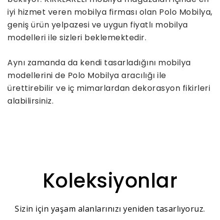
iyi hizmet veren mobilya firması olan Polo Mobilya,
geniş ürün yelpazesi ve uygun fiyatlı mobilya
modelleri ile sizleri beklemektedir.
Aynı zamanda da kendi tasarladığını mobilya
modellerini de Polo Mobilya aracılığı ile
ürettirebilir ve iç mimarlardan dekorasyon fikirleri
alabilirsiniz.
Koleksiyonlar
Sizin için yaşam alanlarınızı yeniden tasarlıyoruz.