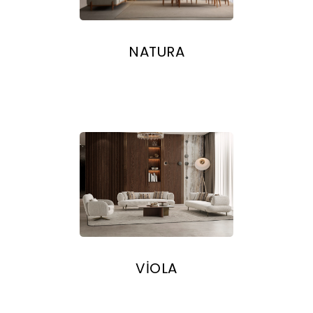
NATURA
VİOLA