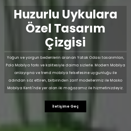
Huzurlu Uykulara
Özel Tasarım
Çizgisi
Yoğun ve yorgun bedenlerin aranan Yatak Odası tasarımları,
Polo Mobilya farkı ve kalitesiyle daima sizlerle. Modern Mobilya
anlayışına ve trend mobilya felsefesine uygunluğu ile
adından söz ettiren, birbirinden zarif modellerimiz ile Masko
Mobilya Kenti'nde yer alan iki mağazamız ile hizmetinizdeyiz.
İletişime Geç