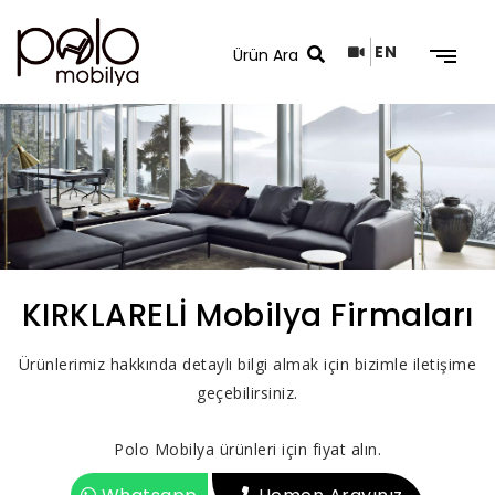
EN
Arama Sonuçları
KIRKLARELİ Mobilya Firmaları
Ürünlerimiz hakkında detaylı bilgi almak için bizimle iletişime
geçebilirsiniz.
Polo Mobilya ürünleri için fiyat alın.