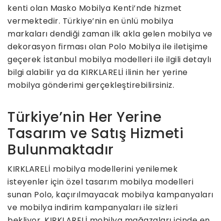
kenti olan Masko Mobilya Kenti’nde hizmet
vermektedir. Türkiye’nin en ünlü mobilya
markaları dendiği zaman ilk akla gelen mobilya ve
dekorasyon firması olan Polo Mobilya ile iletişime
geçerek İstanbul mobilya modelleri ile ilgili detaylı
bilgi alabilir ya da KIRKLARELİ ilinin her yerine
mobilya gönderimi gerçekleştirebilirsiniz.
Türkiye’nin Her Yerine
Tasarım ve Satış Hizmeti
Bulunmaktadır
KIRKLARELİ mobilya modellerini yenilemek
isteyenler için özel tasarım mobilya modelleri
sunan Polo, kaçırılmayacak mobilya kampanyaları
ve mobilya indirim kampanyaları ile sizleri
bekliyor. KIRKLARELİ mobilya mağazaları içinde en