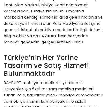
kenti olan Masko Mobilya Kenti’nde hizmet
vermektedir. Türkiye’nin en ünlü mobilya
markaları dendiği zaman ilk akla gelen mobilya ve
dekorasyon firması olan Polo Mobilya ile iletişime
geçerek İstanbul mobilya modelleri ile ilgili detaylı
bilgi alabilir ya da BAYBURT ilinin her yerine
mobilya gönderimi gerçekleştirebilirsiniz.
Türkiye’nin Her Yerine
Tasarım ve Satış Hizmeti
Bulunmaktadır
BAYBURT mobilya modellerini yenilemek
isteyenler için özel tasarım mobilya modelleri
sunan Polo, kaçırılmayacak mobilya kampanyaları
ve mobilya indirim kampanyaları ile sizleri