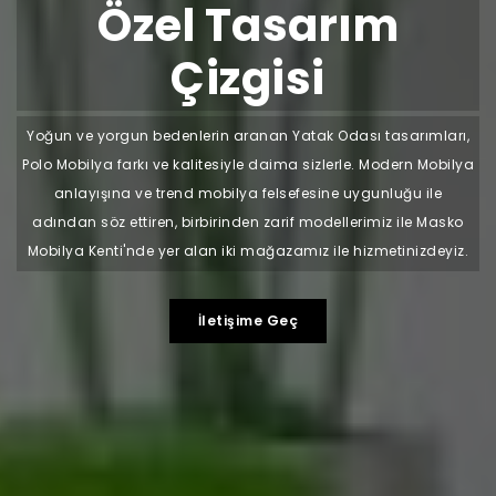
Özel Tasarım
Çizgisi
Yoğun ve yorgun bedenlerin aranan Yatak Odası tasarımları,
Polo Mobilya farkı ve kalitesiyle daima sizlerle. Modern Mobilya
anlayışına ve trend mobilya felsefesine uygunluğu ile
adından söz ettiren, birbirinden zarif modellerimiz ile Masko
Mobilya Kenti'nde yer alan iki mağazamız ile hizmetinizdeyiz.
İletişime Geç