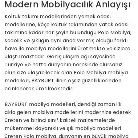
Modern Mobilyacılık Anlayışı
Koltuk takımı modellerinden yemek odası
modellerine, köşe koltuk takımından yatak odası
takımına kadar her şeyin bulunduğu Polo Mobilya,
sadelik ve şıklığın aynı anda vermiş olduğu farklı
hava ile mobilya modellerini üretmekte ve sizlere
ulaştırmaktadır. Geniş ulaşım ağı sayesinde
Türkiye ve hatta dünyanın neresinde olursanız
olun size ulaşabilecek olan Polo Mobilya mobilya
modelleri, BAYBURT ilinin eşsiz güzelliklerinden
esinlenerek üretilmektedir.
BAYBURT mobilya modelleri, dendiği zaman ilk
akla gelen mobilya modellerini modernize ederek
üreten ve birinci sınıf kaliteli malzemelerde
mükemmel dayanıklı ve şık mobilya modelleri
üreten Polo mobilya, dünyanın en büyük mobilya