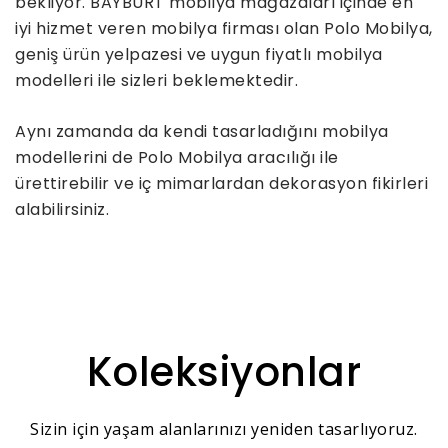
bekliyor. BAYBURT mobilya mağazaları içinde en
iyi hizmet veren mobilya firması olan Polo Mobilya,
geniş ürün yelpazesi ve uygun fiyatlı mobilya
modelleri ile sizleri beklemektedir.
Aynı zamanda da kendi tasarladığını mobilya
modellerini de Polo Mobilya aracılığı ile
ürettirebilir ve iç mimarlardan dekorasyon fikirleri
alabilirsiniz.
Koleksiyonlar
Sizin için yaşam alanlarınızı yeniden tasarlıyoruz.