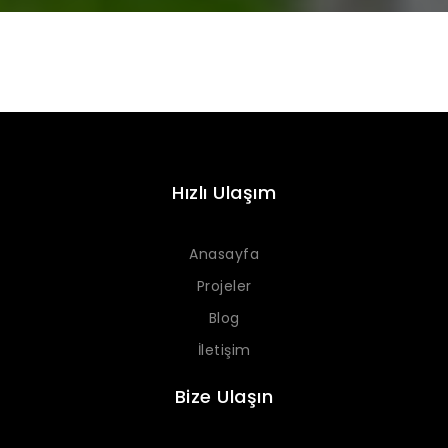
Hızlı Ulaşım
Anasayfa
Projeler
Blog
İletişim
Bize Ulaşın