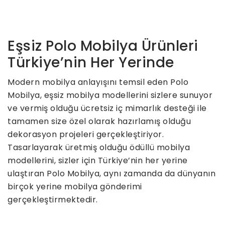
Eşsiz Polo Mobilya Ürünleri
Türkiye’nin Her Yerinde
Modern mobilya anlayışını temsil eden Polo
Mobilya, eşsiz mobilya modellerini sizlere sunuyor
ve vermiş olduğu ücretsiz iç mimarlık desteği ile
tamamen size özel olarak hazırlamış olduğu
dekorasyon projeleri gerçekleştiriyor.
Tasarlayarak üretmiş olduğu ödüllü mobilya
modellerini, sizler için Türkiye’nin her yerine
ulaştıran Polo Mobilya, aynı zamanda da dünyanın
birçok yerine mobilya gönderimi
gerçekleştirmektedir.