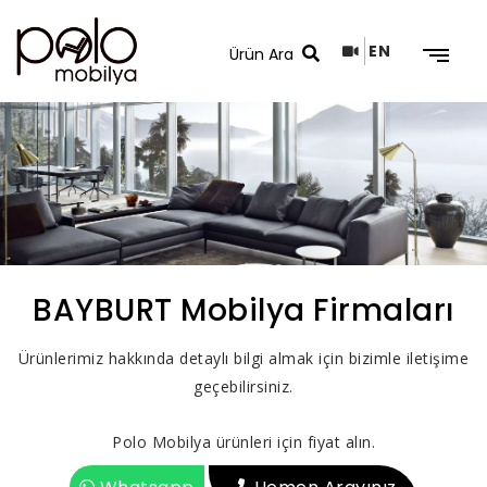
EN
Arama Sonuçları
BAYBURT Mobilya Firmaları
Ürünlerimiz hakkında detaylı bilgi almak için bizimle iletişime
geçebilirsiniz.
Polo Mobilya ürünleri için fiyat alın.