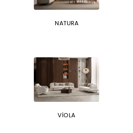
NATURA
VİOLA