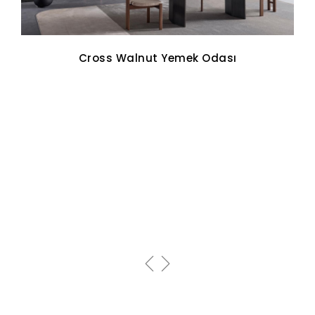
Cross Walnut Yemek Odası