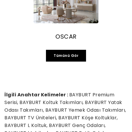
OSCAR
Tümünü Gör
İlgili Anahtar Kelimeler :
BAYBURT Premium
Serisi, BAYBURT Koltuk Takımları, BAYBURT Yatak
Odası Takımları, BAYBURT Yemek Odası Takımları,
BAYBURT TV Üniteleri, BAYBURT Köşe Koltuklar,
BAYBURT L Koltuk, BAYBURT Genç Odaları,