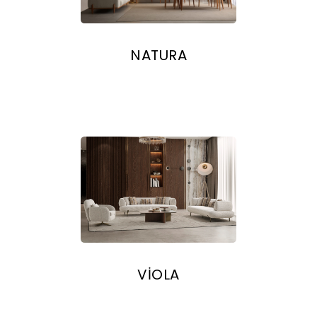
NATURA
VİOLA