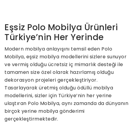
Eşsiz Polo Mobilya Ürünleri
Türkiye’nin Her Yerinde
Modern mobilya anlayışını temsil eden Polo
Mobilya, eşsiz mobilya modellerini sizlere sunuyor
ve vermiş olduğu ücretsiz iç mimarlık desteği ile
tamamen size özel olarak hazırlamış olduğu
dekorasyon projeleri gerçekleştiriyor.
Tasarlayarak üretmiş olduğu ödüllü mobilya
modellerini, sizler için Türkiye’nin her yerine
ulaştıran Polo Mobilya, aynı zamanda da dünyanın
birçok yerine mobilya gönderimi
gerçekleştirmektedir.