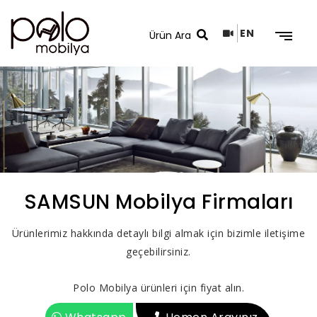
EN
Arama Sonuçları
SAMSUN Mobilya Firmaları
Ürünlerimiz hakkında detaylı bilgi almak için bizimle iletişime
geçebilirsiniz.
Polo Mobilya ürünleri için fiyat alın.