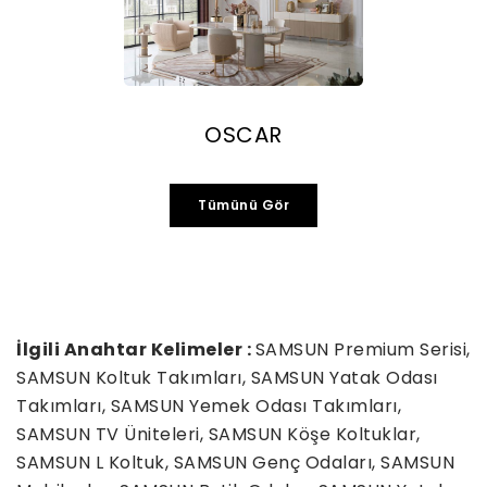
OSCAR
Tümünü Gör
İlgili Anahtar Kelimeler :
SAMSUN Premium Serisi,
SAMSUN Koltuk Takımları, SAMSUN Yatak Odası
Takımları, SAMSUN Yemek Odası Takımları,
SAMSUN TV Üniteleri, SAMSUN Köşe Koltuklar,
SAMSUN L Koltuk, SAMSUN Genç Odaları, SAMSUN