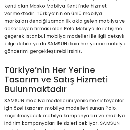
kenti olan Masko Mobilya Kenti’nde hizmet
vermektedir. Türkiye’nin en ünlü mobilya
markaları dendiği zaman ilk akla gelen mobilya ve
dekorasyon firması olan Polo Mobilya ile iletişime
geçerek İstanbul mobilya modelleri ile ilgili detaylı
bilgi alabilir ya da SAMSUN ilinin her yerine mobilya
gönderimi gerçekleştirebilirsiniz.
Türkiye’nin Her Yerine
Tasarım ve Satış Hizmeti
Bulunmaktadır
SAMSUN mobilya modellerini yenilemek isteyenler
için özel tasarım mobilya modelleri sunan Polo,
kaçırılmayacak mobilya kampanyaları ve mobilya
indirim kampanyaları ile sizleri bekliyor. SAMSUN