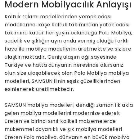
Modern Mobilyacılık Anlayışı
Koltuk takımı modellerinden yemek odası
modellerine, köşe koltuk takımından yatak odası
takımına kadar her şeyin bulunduğu Polo Mobilya,
sadelik ve şıklığın aynı anda vermiş olduğu farklı
hava ile mobilya modellerini üretmekte ve sizlere
ulaştırmaktadır. Geniş ulaşım ağı sayesinde
Türkiye ve hatta dünyanın neresinde olursanız
olun size ulaşabilecek olan Polo Mobilya mobilya
modelleri, SAMSUN ilinin eşsiz güzelliklerinden
esinlenerek üretilmektedir.
SAMSUN mobilya modelleri, dendiği zaman ilk akla
gelen mobilya modellerini modernize ederek
üreten ve birinci sınıf kaliteli malzemelerde
mükemmel dayanıklı ve şık mobilya modelleri
üreten Polo mobilya, dünyanın en büyük mobilya