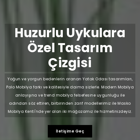
Huzurlu Uykulara
Özel Tasarım
Çizgisi
Yoğun ve yorgun bedenlerin aranan Yatak Odası tasarımları,
Polo Mobilya farkı ve kalitesiyle daima sizlerle. Modern Mobilya
anlayışına ve trend mobilya felsefesine uygunluğu ile
adından söz ettiren, birbirinden zarif modellerimiz ile Masko
Mobilya Kenti'nde yer alan iki mağazamız ile hizmetinizdeyiz.
İletişime Geç