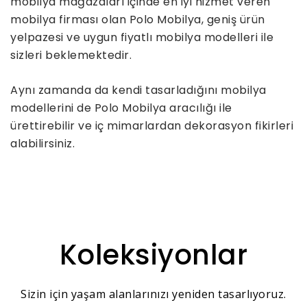
mobilya mağazaları içinde en iyi hizmet veren
mobilya firması olan Polo Mobilya, geniş ürün
yelpazesi ve uygun fiyatlı mobilya modelleri ile
sizleri beklemektedir.
Aynı zamanda da kendi tasarladığını mobilya
modellerini de Polo Mobilya aracılığı ile
ürettirebilir ve iç mimarlardan dekorasyon fikirleri
alabilirsiniz.
Koleksiyonlar
Sizin için yaşam alanlarınızı yeniden tasarlıyoruz.