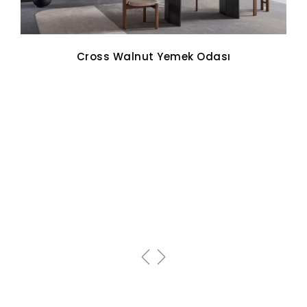
Cross Walnut Yemek Odası