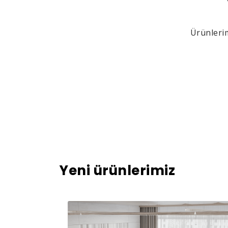
Ürünlerim
Yeni ürünlerimiz