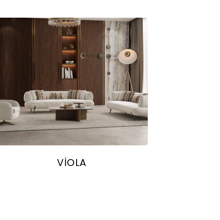
VİOLA