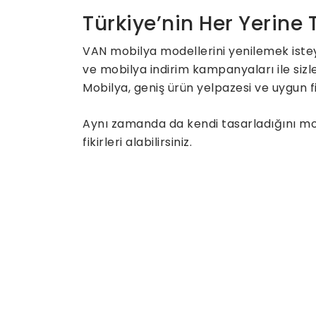
Türkiye’nin Her Yerine
VAN mobilya modellerini yenilemek iste
ve mobilya indirim kampanyaları ile sizl
Mobilya, geniş ürün yelpazesi ve uygun fi
Aynı zamanda da kendi tasarladığını mobi
fikirleri alabilirsiniz.