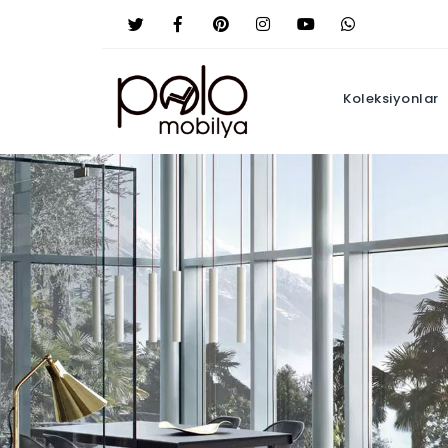
Koleksiyonlar