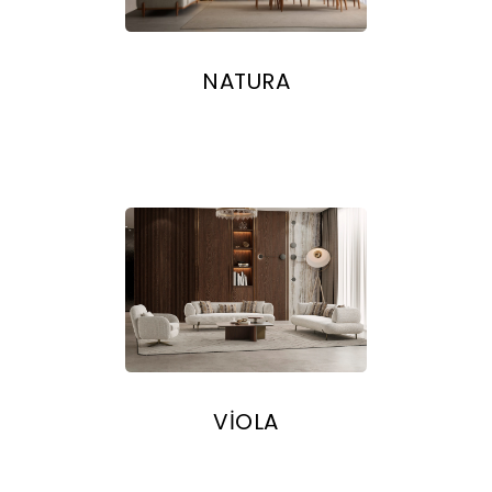
NATURA
VİOLA