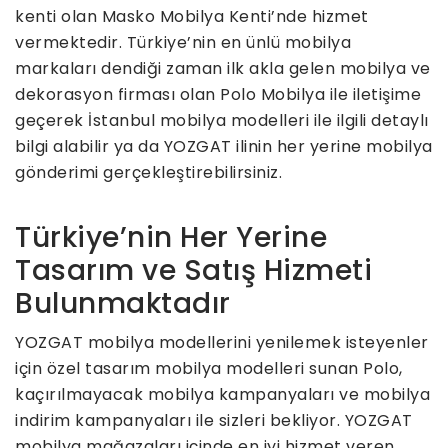
kenti olan Masko Mobilya Kenti’nde hizmet
vermektedir. Türkiye’nin en ünlü mobilya
markaları dendiği zaman ilk akla gelen mobilya ve
dekorasyon firması olan Polo Mobilya ile iletişime
geçerek İstanbul mobilya modelleri ile ilgili detaylı
bilgi alabilir ya da YOZGAT ilinin her yerine mobilya
gönderimi gerçekleştirebilirsiniz.
Türkiye’nin Her Yerine
Tasarım ve Satış Hizmeti
Bulunmaktadır
YOZGAT mobilya modellerini yenilemek isteyenler
için özel tasarım mobilya modelleri sunan Polo,
kaçırılmayacak mobilya kampanyaları ve mobilya
indirim kampanyaları ile sizleri bekliyor. YOZGAT
mobilya mağazaları içinde en iyi hizmet veren