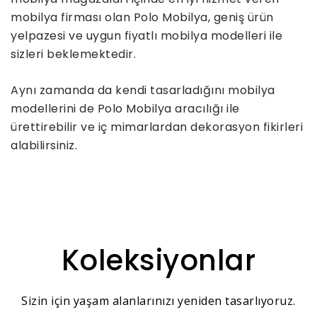
mobilya firması olan Polo Mobilya, geniş ürün
yelpazesi ve uygun fiyatlı mobilya modelleri ile
sizleri beklemektedir.
Aynı zamanda da kendi tasarladığını mobilya
modellerini de Polo Mobilya aracılığı ile
ürettirebilir ve iç mimarlardan dekorasyon fikirleri
alabilirsiniz.
Koleksiyonlar
Sizin için yaşam alanlarınızı yeniden tasarlıyoruz.