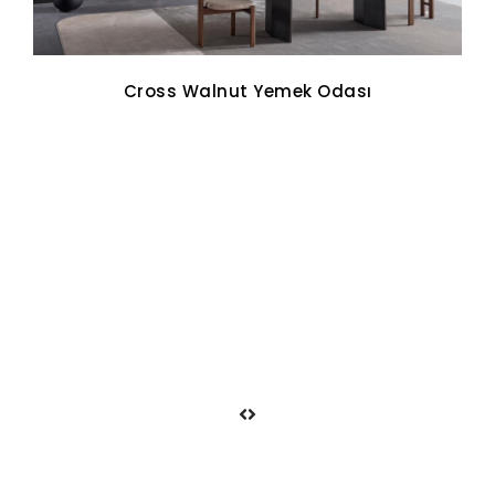
Cross Walnut Yemek Odası