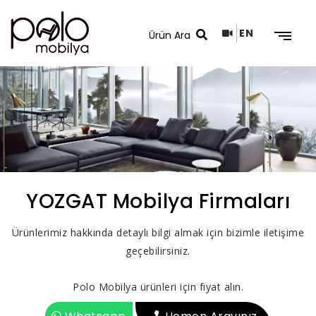
EN
Arama Sonuçları
YOZGAT Mobilya Firmaları
Ürünlerimiz hakkında detaylı bilgi almak için bizimle iletişime
geçebilirsiniz.
Polo Mobilya ürünleri için fiyat alın.