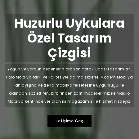
Huzurlu Uykulara
Özel Tasarım
Çizgisi
Yoğun ve yorgun bedenlerin aranan Yatak Odası tasarımları,
Polo Mobilya farkı ve kalitesiyle daima sizlerle. Modern Mobilya
anlayışına ve trend mobilya felsefesine uygunluğu ile
adından söz ettiren, birbirinden zarif modellerimiz ile Masko
Mobilya Kenti'nde yer alan iki mağazamız ile hizmetinizdeyiz.
İletişime Geç