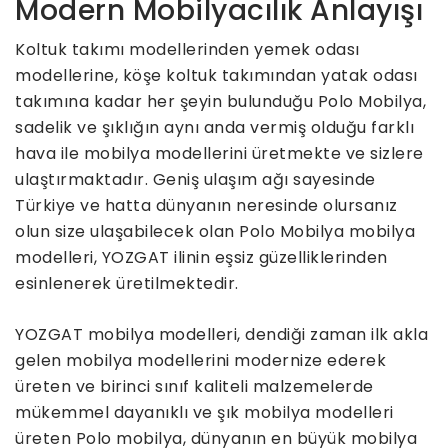
Modern Mobilyacılık Anlayışı
Koltuk takımı modellerinden yemek odası
modellerine, köşe koltuk takımından yatak odası
takımına kadar her şeyin bulunduğu Polo Mobilya,
sadelik ve şıklığın aynı anda vermiş olduğu farklı
hava ile mobilya modellerini üretmekte ve sizlere
ulaştırmaktadır. Geniş ulaşım ağı sayesinde
Türkiye ve hatta dünyanın neresinde olursanız
olun size ulaşabilecek olan Polo Mobilya mobilya
modelleri, YOZGAT ilinin eşsiz güzelliklerinden
esinlenerek üretilmektedir.
YOZGAT mobilya modelleri, dendiği zaman ilk akla
gelen mobilya modellerini modernize ederek
üreten ve birinci sınıf kaliteli malzemelerde
mükemmel dayanıklı ve şık mobilya modelleri
üreten Polo mobilya, dünyanın en büyük mobilya