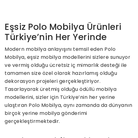
Eşsiz Polo Mobilya Ürünleri
Türkiye’nin Her Yerinde
Modern mobilya anlayışını temsil eden Polo
Mobilya, eşsiz mobilya modellerini sizlere sunuyor
ve vermiş olduğu ücretsiz iç mimarlık desteği ile
tamamen size özel olarak hazırlamış olduğu
dekorasyon projeleri gerçekleştiriyor.
Tasarlayarak üretmiş olduğu ödüllü mobilya
modellerini, sizler için Türkiye’nin her yerine
ulaştıran Polo Mobilya, aynı zamanda da dünyanın
birçok yerine mobilya gönderimi
gerçekleştirmektedir.