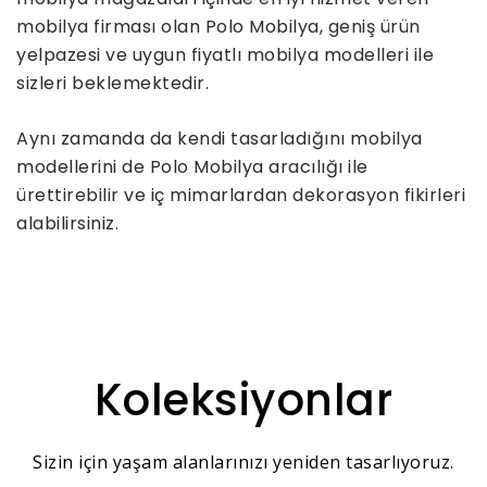
mobilya firması olan Polo Mobilya, geniş ürün
yelpazesi ve uygun fiyatlı mobilya modelleri ile
sizleri beklemektedir.
Aynı zamanda da kendi tasarladığını mobilya
modellerini de Polo Mobilya aracılığı ile
ürettirebilir ve iç mimarlardan dekorasyon fikirleri
alabilirsiniz.
Koleksiyonlar
Sizin için yaşam alanlarınızı yeniden tasarlıyoruz.