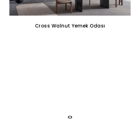
Cross Walnut Yemek Odası