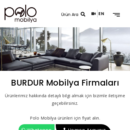
EN
Arama Sonuçları
BURDUR Mobilya Firmaları
Ürünlerimiz hakkında detaylı bilgi almak için bizimle iletişime
geçebilirsiniz.
Polo Mobilya ürünleri için fiyat alın.