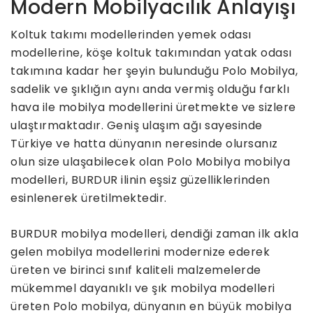
Modern Mobilyacılık Anlayışı
Koltuk takımı modellerinden yemek odası
modellerine, köşe koltuk takımından yatak odası
takımına kadar her şeyin bulunduğu Polo Mobilya,
sadelik ve şıklığın aynı anda vermiş olduğu farklı
hava ile mobilya modellerini üretmekte ve sizlere
ulaştırmaktadır. Geniş ulaşım ağı sayesinde
Türkiye ve hatta dünyanın neresinde olursanız
olun size ulaşabilecek olan Polo Mobilya mobilya
modelleri, BURDUR ilinin eşsiz güzelliklerinden
esinlenerek üretilmektedir.
BURDUR mobilya modelleri, dendiği zaman ilk akla
gelen mobilya modellerini modernize ederek
üreten ve birinci sınıf kaliteli malzemelerde
mükemmel dayanıklı ve şık mobilya modelleri
üreten Polo mobilya, dünyanın en büyük mobilya