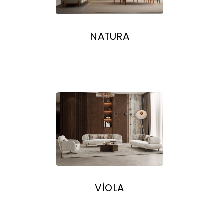
NATURA
VİOLA