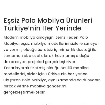
Eşsiz Polo Mobilya Ürünleri
Türkiye’nin Her Yerinde
Modern mobilya anlayışını temsil eden Polo
Mobilya, eşsiz mobilya modellerini sizlere sunuyor
ve vermiş olduğu ücretsiz iç mimarlık desteği ile
tamamen size özel olarak hazırlamış olduğu
dekorasyon projeleri gerçekleştiriyor.
Tasarlayarak üretmiş olduğu ödüllü mobilya
modellerini, sizler için Türkiye’nin her yerine
ulaştıran Polo Mobilya, aynı zamanda da dünyanın
birçok yerine mobilya gönderimi
gerçekleştirmektedir.