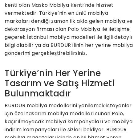
kenti olan Masko Mobilya Kenti’nde hizmet
vermektedir. Türkiye’nin en ünlü mobilya
markaları dendiği zaman ilk akla gelen mobilya ve
dekorasyon firması olan Polo Mobilya ile iletişime
geçerek İstanbul mobilya modelleri ile ilgili detaylı
bilgi alabilir ya da BURDUR ilinin her yerine mobilya
gönderimi gerçekleştirebilirsiniz.
Türkiye’nin Her Yerine
Tasarım ve Satış Hizmeti
Bulunmaktadır
BURDUR mobilya modellerini yenilemek isteyenler
için özel tasarım mobilya modelleri sunan Polo,
kaçırılmayacak mobilya kampanyaları ve mobilya
indirim kampanyaları ile sizleri bekliyor. BURDUR
mobilya mağazaları içinde en iyi hizmet veren