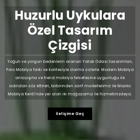
Huzurlu Uykulara
Özel Tasarım
Çizgisi
Yoğun ve yorgun bedenlerin aranan Yatak Odası tasarımları,
Polo Mobilya farkı ve kalitesiyle daima sizlerle. Modern Mobilya
anlayışına ve trend mobilya felsefesine uygunluğu ile
adından söz ettiren, birbirinden zarif modellerimiz ile Masko
Mobilya Kenti'nde yer alan iki mağazamız ile hizmetinizdeyiz.
İletişime Geç