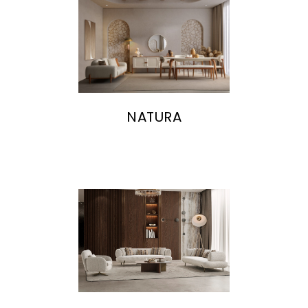
NATURA