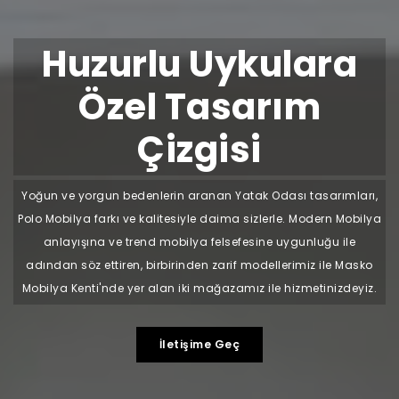
Huzurlu Uykulara
Özel Tasarım
Çizgisi
Yoğun ve yorgun bedenlerin aranan Yatak Odası tasarımları,
Polo Mobilya farkı ve kalitesiyle daima sizlerle. Modern Mobilya
anlayışına ve trend mobilya felsefesine uygunluğu ile
adından söz ettiren, birbirinden zarif modellerimiz ile Masko
Mobilya Kenti'nde yer alan iki mağazamız ile hizmetinizdeyiz.
İletişime Geç