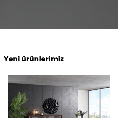
Yeni ürünlerimiz