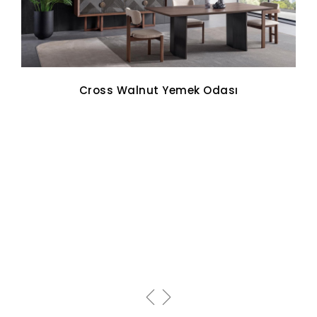
Cross Walnut Yemek Odası