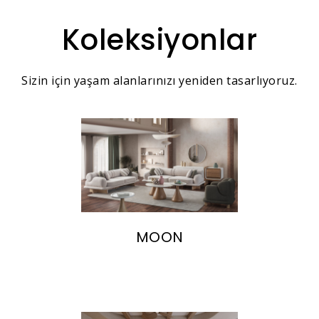
Koleksiyonlar
Sizin için yaşam alanlarınızı yeniden tasarlıyoruz.
MOON