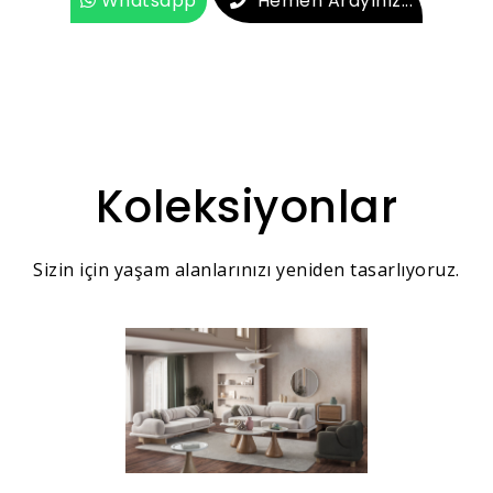
Whatsapp
Hemen Arayınız...
Koleksiyonlar
Sizin için yaşam alanlarınızı yeniden tasarlıyoruz.