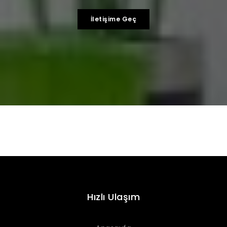
İletişime Geç
Hızlı Ulaşım