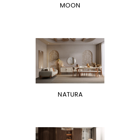
MOON
NATURA