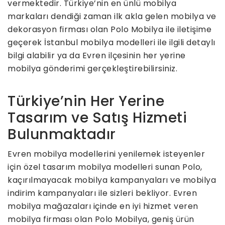
vermektedir. Türkiye’nin en ünlü mobilya
markaları dendiği zaman ilk akla gelen mobilya ve
dekorasyon firması olan Polo Mobilya ile iletişime
geçerek İstanbul mobilya modelleri ile ilgili detaylı
bilgi alabilir ya da Evren ilçesinin her yerine
mobilya gönderimi gerçekleştirebilirsiniz.
Türkiye’nin Her Yerine
Tasarım ve Satış Hizmeti
Bulunmaktadır
Evren mobilya modellerini yenilemek isteyenler
için özel tasarım mobilya modelleri sunan Polo,
kaçırılmayacak mobilya kampanyaları ve mobilya
indirim kampanyaları ile sizleri bekliyor. Evren
mobilya mağazaları içinde en iyi hizmet veren
mobilya firması olan Polo Mobilya, geniş ürün