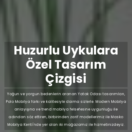
Huzurlu Uykulara
Özel Tasarım
Çizgisi
Yoğun ve yorgun bedenlerin aranan Yatak Odası tasarımları,
Polo Mobilya farkı ve kalitesiyle daima sizlerle. Modern Mobilya
anlayışına ve trend mobilya felsefesine uygunluğu ile
adından söz ettiren, birbirinden zarif modellerimiz ile Masko
Mobilya Kenti'nde yer alan iki mağazamız ile hizmetinizdeyiz.