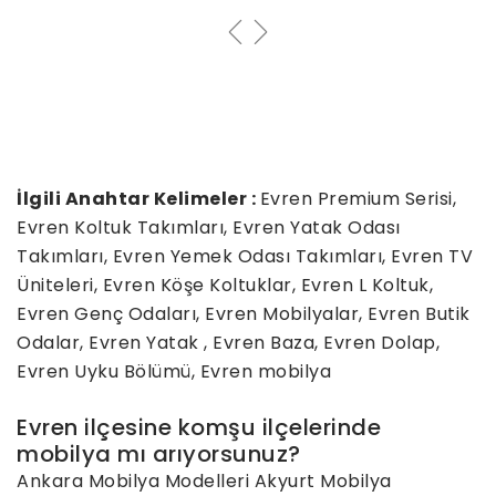
İlgili Anahtar Kelimeler :
Evren Premium Serisi,
Evren Koltuk Takımları, Evren Yatak Odası
Takımları, Evren Yemek Odası Takımları, Evren TV
Üniteleri, Evren Köşe Koltuklar, Evren L Koltuk,
Evren Genç Odaları, Evren Mobilyalar, Evren Butik
Odalar, Evren Yatak , Evren Baza, Evren Dolap,
Evren Uyku Bölümü, Evren mobilya
Evren ilçesine komşu ilçelerinde
mobilya mı arıyorsunuz?
Ankara Mobilya Modelleri
Akyurt Mobilya