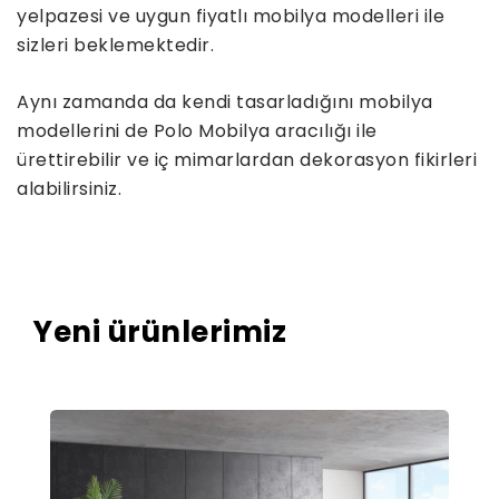
yelpazesi ve uygun fiyatlı mobilya modelleri ile
sizleri beklemektedir.
Aynı zamanda da kendi tasarladığını mobilya
modellerini de Polo Mobilya aracılığı ile
ürettirebilir ve iç mimarlardan dekorasyon fikirleri
alabilirsiniz.
Yeni ürünlerimiz