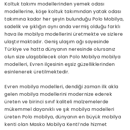
Koltuk takımı modellerinden yemek odası
modellerine, köşe koltuk takımından yatak odası
takımına kadar her şeyin bulunduğu Polo Mobilya,
sadelik ve şıklığın aynı anda vermiş olduğu farklı
hava ile mobilya modellerini üretmekte ve sizlere
ulaştırmaktadır. Geniş ulaşım ağı sayesinde
Türkiye ve hatta dünyanın neresinde olursanız
olun size ulaşabilecek olan Polo Mobilya mobilya
modelleri, Evren ilçesinin eşsiz güzelliklerinden
esinlenerek üretilmektedir.
Evren mobilya modelleri, dendiği zaman ilk akla
gelen mobilya modellerini modernize ederek
üreten ve birinci sınıf kaliteli malzemelerde
mükemmel dayanıklı ve şık mobilya modelleri
üreten Polo mobilya, dünyanın en büyük mobilya
kenti olan Masko Mobilya Kenti’nde hizmet