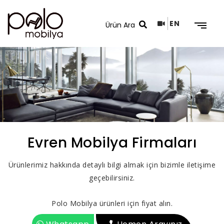
EN
Arama Sonuçları
Evren Mobilya Firmaları
Ürünlerimiz hakkında detaylı bilgi almak için bizimle iletişime
geçebilirsiniz.
Polo Mobilya ürünleri için fiyat alın.