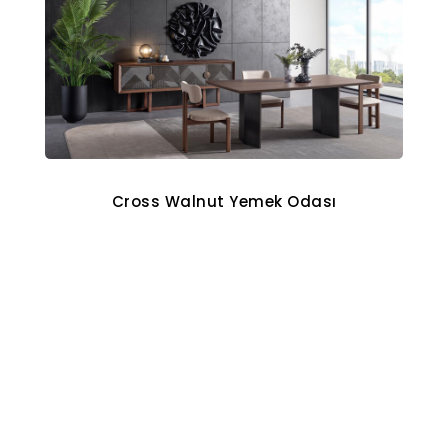
Cross Walnut Yemek Odası