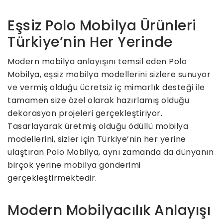
Eşsiz Polo Mobilya Ürünleri
Türkiye’nin Her Yerinde
Modern mobilya anlayışını temsil eden Polo
Mobilya, eşsiz mobilya modellerini sizlere sunuyor
ve vermiş olduğu ücretsiz iç mimarlık desteği ile
tamamen size özel olarak hazırlamış olduğu
dekorasyon projeleri gerçekleştiriyor.
Tasarlayarak üretmiş olduğu ödüllü mobilya
modellerini, sizler için Türkiye’nin her yerine
ulaştıran Polo Mobilya, aynı zamanda da dünyanın
birçok yerine mobilya gönderimi
gerçekleştirmektedir.
Modern Mobilyacılık Anlayışı