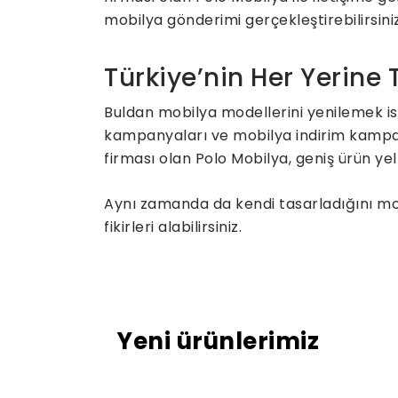
mobilya gönderimi gerçekleştirebilirsiniz
Türkiye’nin Her Yerine
Buldan mobilya modellerini yenilemek is
kampanyaları ve mobilya indirim kampany
firması olan Polo Mobilya, geniş ürün yel
Aynı zamanda da kendi tasarladığını mobi
fikirleri alabilirsiniz.
Yeni ürünlerimiz