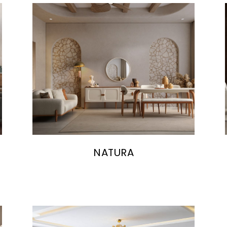
NATURA