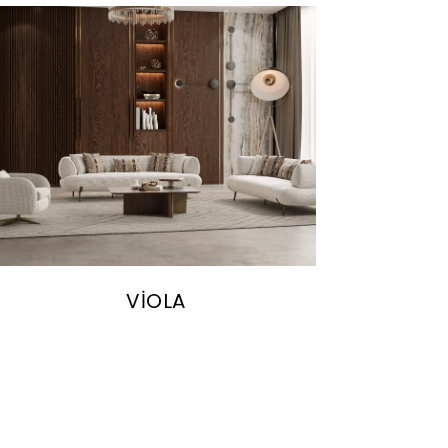
VİOLA