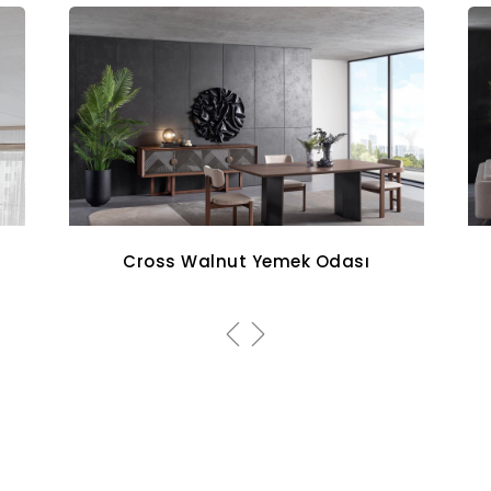
Aqua Koltuk Takımı