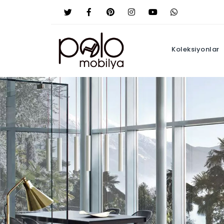
Koleksiyonlar