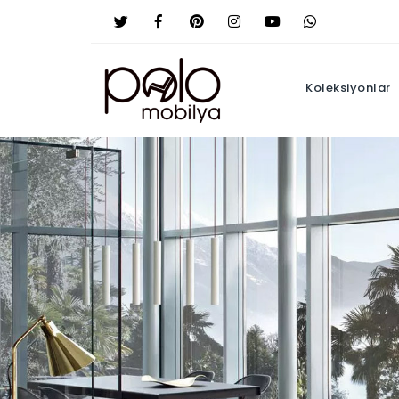
Koleksiyonlar