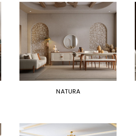
NATURA