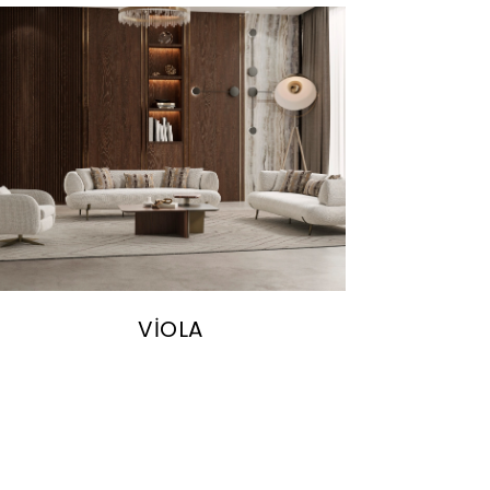
VİOLA