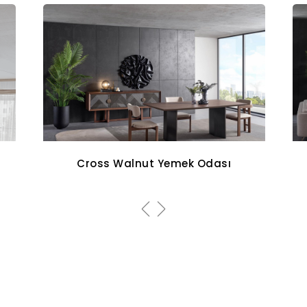
Aqua Koltuk Takımı