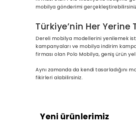
mobilya gönderimi gerçekleştirebilirsiniz
Türkiye’nin Her Yerine
Dereli mobilya modellerini yenilemek is
kampanyaları ve mobilya indirim kampanya
firması olan Polo Mobilya, geniş ürün yel
Aynı zamanda da kendi tasarladığını mobi
fikirleri alabilirsiniz.
Yeni ürünlerimiz